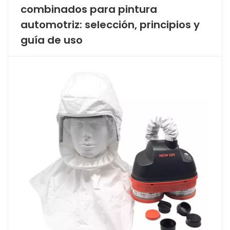
combinados para pintura
automotriz: selección, principios y
guía de uso