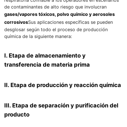
de contaminantes de alto riesgo que involucran
gases/vapores tóxicos, polvo químico y aerosoles
corrosivos
Sus aplicaciones específicas se pueden
desglosar según todo el proceso de producción
química de la siguiente manera:
I. Etapa de almacenamiento y
transferencia de materia prima
II. Etapa de producción y reacción química
III. Etapa de separación y purificación del
producto