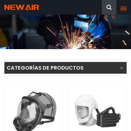
CATEGORÍAS DE PRODUCTOS