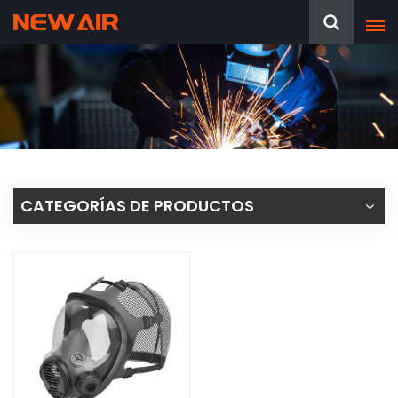
CATEGORÍAS DE PRODUCTOS