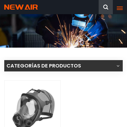
CATEGORÍAS DE PRODUCTOS