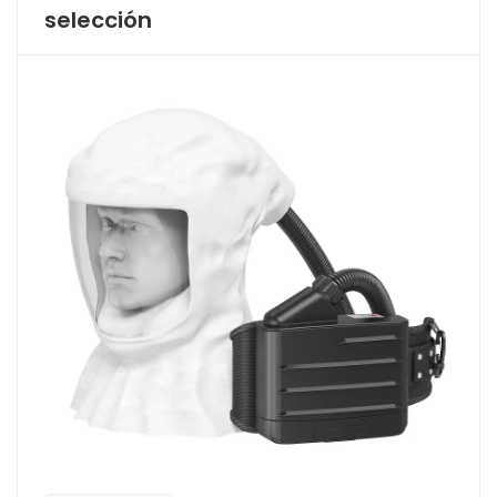
selección