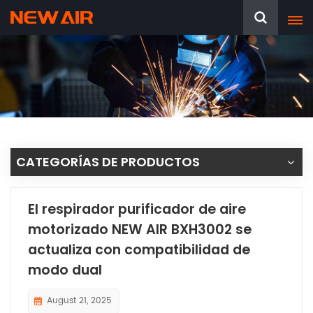
CATEGORÍAS DE PRODUCTOS
El respirador purificador de aire
motorizado NEW AIR BXH3002 se
actualiza con compatibilidad de
modo dual
August 21, 2025