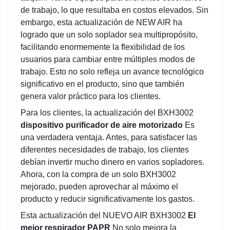
de trabajo, lo que resultaba en costos elevados. Sin
embargo, esta actualización de NEW AIR ha
logrado que un solo soplador sea multipropósito,
facilitando enormemente la flexibilidad de los
usuarios para cambiar entre múltiples modos de
trabajo. Esto no solo refleja un avance tecnológico
significativo en el producto, sino que también
genera valor práctico para los clientes.
Para los clientes, la actualización del BXH3002
dispositivo purificador de aire motorizado
Es
una verdadera ventaja. Antes, para satisfacer las
diferentes necesidades de trabajo, los clientes
debían invertir mucho dinero en varios sopladores.
Ahora, con la compra de un solo BXH3002
mejorado, pueden aprovechar al máximo el
producto y reducir significativamente los gastos.
Esta actualización del NUEVO AIR BXH3002
El
mejor respirador PAPR
No solo mejora la