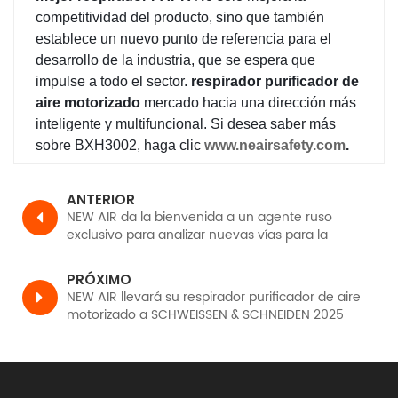
competitividad del producto, sino que también
establece un nuevo punto de referencia para el
desarrollo de la industria, que se espera que
impulse a todo el sector.
respirador purificador de
aire motorizado
mercado hacia una dirección más
inteligente y multifuncional. Si desea saber más
sobre BXH3002, haga clic
www.neairsafety.com
.
ANTERIOR
NEW AIR da la bienvenida a un agente ruso
exclusivo para analizar nuevas vías para la
actualización de productos PAPR
PRÓXIMO
NEW AIR llevará su respirador purificador de aire
motorizado a SCHWEISSEN & SCHNEIDEN 2025