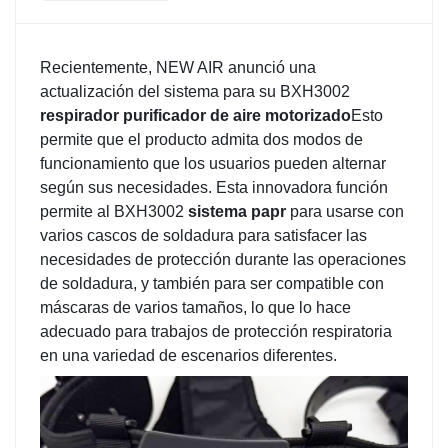
Recientemente, NEW AIR anunció una
actualización del sistema para su BXH3002
respirador purificador de aire motorizado
Esto
permite que el producto admita dos modos de
funcionamiento que los usuarios pueden alternar
según sus necesidades. Esta innovadora función
permite al BXH3002
sistema papr
para usarse con
varios cascos de soldadura para satisfacer las
necesidades de protección durante las operaciones
de soldadura, y también para ser compatible con
máscaras de varios tamaños, lo que lo hace
adecuado para trabajos de protección respiratoria
en una variedad de escenarios diferentes.