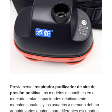
Previamente,
respirador purificador de aire de
presión positiva
Los modelos disponibles en el
mercado tenían capacidades relativamente
monofuncionales, y los usuarios a menudo debían
adquirir varios equipos para diferentes escenarios