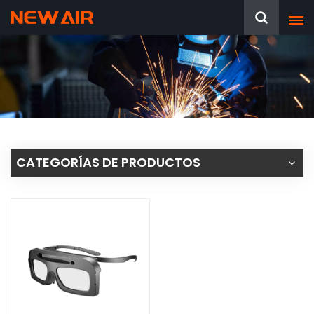
CATEGORÍAS DE PRODUCTOS