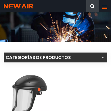
CATEGORÍAS DE PRODUCTOS