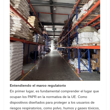
Entendiendo el marco regulatorio
En primer lugar, es fundamental comprender el lugar que
ocupan los PAPR en la normativa de la UE. Como
dispositivos diseñados para proteger a los usuarios de
riesgos respiratorios, como polvo, humos y gases tóxicos,