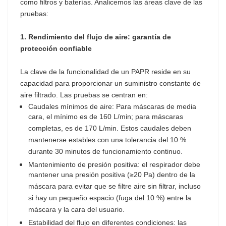
como filtros y baterías. Analicemos las áreas clave de las
pruebas:
1. Rendimiento del flujo de aire: garantía de
protección confiable
La clave de la funcionalidad de un PAPR reside en su
capacidad para proporcionar un suministro constante de
aire filtrado. Las pruebas se centran en:
Caudales mínimos de aire: Para máscaras de media
cara, el mínimo es de 160 L/min; para máscaras
completas, es de 170 L/min. Estos caudales deben
mantenerse estables con una tolerancia del 10 %
durante 30 minutos de funcionamiento continuo.
Mantenimiento de presión positiva: el respirador debe
mantener una presión positiva (≥20 Pa) dentro de la
máscara para evitar que se filtre aire sin filtrar, incluso
si hay un pequeño espacio (fuga del 10 %) entre la
máscara y la cara del usuario.
Estabilidad del flujo en diferentes condiciones: las