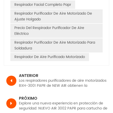
Respirador Facial Completo Papr
Respirador Purificador De Aire Motorizado De
Ajuste Holgado
Precio Del Respirador Purificador De Aire
Eléctrico
Respirador Purificador De Aire Motorizado Para
Soldadura
Respirador De Aire Purificado Motorizado
ANTERIOR
Los respiradores purificadores de aire motorizados
BXH-3001 PAPR de NEW AIR obtienen la
certificación CE, TH3 PR SL según EN12941.
PRÓXIMO
Explore una nueva experiencia en protección de
seguridad: NUEVO AIR 3002 PAPR para cartucho de