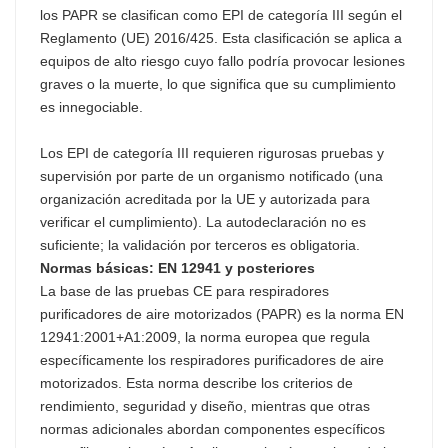
los PAPR se clasifican como EPI de categoría III según el
Reglamento (UE) 2016/425. Esta clasificación se aplica a
equipos de alto riesgo cuyo fallo podría provocar lesiones
graves o la muerte, lo que significa que su cumplimiento
es innegociable.
Los EPI de categoría III requieren rigurosas pruebas y
supervisión por parte de un organismo notificado (una
organización acreditada por la UE y autorizada para
verificar el cumplimiento). La autodeclaración no es
suficiente; la validación por terceros es obligatoria.
Normas básicas: EN 12941 y posteriores
La base de las pruebas CE para respiradores
purificadores de aire motorizados (PAPR) es la norma EN
12941:2001+A1:2009, la norma europea que regula
específicamente los respiradores purificadores de aire
motorizados. Esta norma describe los criterios de
rendimiento, seguridad y diseño, mientras que otras
normas adicionales abordan componentes específicos