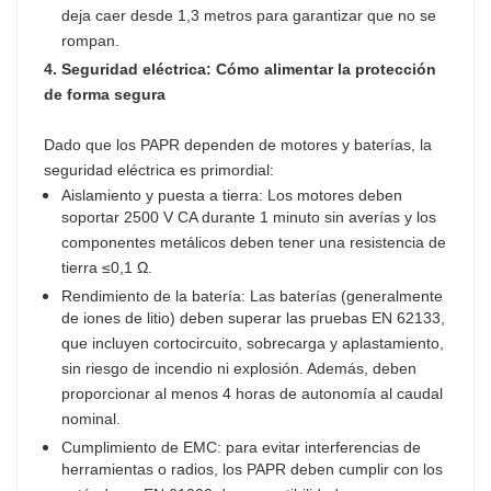
deja caer desde 1,3 metros para garantizar que no se
rompan.
4. Seguridad eléctrica: Cómo alimentar la protección
de forma segura
Dado que los PAPR dependen de motores y baterías, la
seguridad eléctrica es primordial:
Aislamiento y puesta a tierra: Los motores deben
soportar 2500 V CA durante 1 minuto sin averías y los
componentes metálicos deben tener una resistencia de
tierra ≤0,1 Ω.
Rendimiento de la batería: Las baterías (generalmente
de iones de litio) deben superar las pruebas EN 62133,
que incluyen cortocircuito, sobrecarga y aplastamiento,
sin riesgo de incendio ni explosión. Además, deben
proporcionar al menos 4 horas de autonomía al caudal
nominal.
Cumplimiento de EMC: para evitar interferencias de
herramientas o radios, los PAPR deben cumplir con los