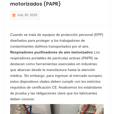
motorizados (PAPR)
July 30, 2025
Cuando se trata de equipos de protección personal (EPP)
diseñados para proteger a los trabajadores de
contaminantes dañinos transportados por el aire,
Respiradores purificadores de aire motorizados
Los
respiradores portátiles de partículas activas (PAPR) se
destacan como herramientas esenciales en industrias
que abarcan desde la manufactura hasta la atención
médica. Sin embargo, para ingresar al mercado europeo,
estos dispositivos vitales deben cumplir con los estrictos
requisitos de certificación CE. Analicemos los estándares
de prueba y las obligaciones clave que los fabricantes
deben conocer.