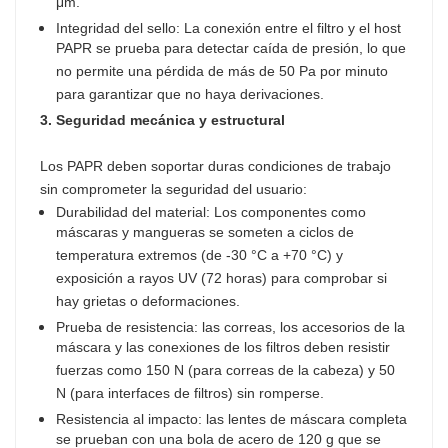
μm.
Integridad del sello: La conexión entre el filtro y el host
PAPR se prueba para detectar caída de presión, lo que
no permite una pérdida de más de 50 Pa por minuto
para garantizar que no haya derivaciones.
3. Seguridad mecánica y estructural
Los PAPR deben soportar duras condiciones de trabajo
sin comprometer la seguridad del usuario:
Durabilidad del material: Los componentes como
máscaras y mangueras se someten a ciclos de
temperatura extremos (de -30 °C a +70 °C) y
exposición a rayos UV (72 horas) para comprobar si
hay grietas o deformaciones.
Prueba de resistencia: las correas, los accesorios de la
máscara y las conexiones de los filtros deben resistir
fuerzas como 150 N (para correas de la cabeza) y 50
N (para interfaces de filtros) sin romperse.
Resistencia al impacto: las lentes de máscara completa
se prueban con una bola de acero de 120 g que se