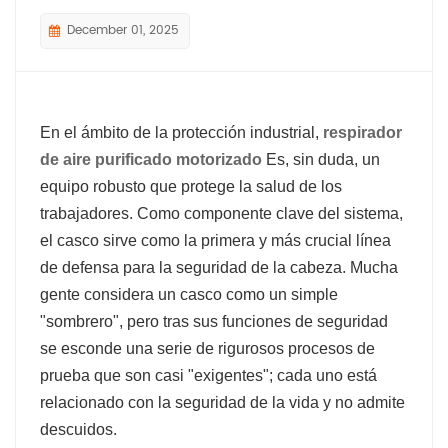
December 01, 2025
En el ámbito de la protección industrial,
respirador
de aire purificado motorizado
Es, sin duda, un
equipo robusto que protege la salud de los
trabajadores. Como componente clave del sistema,
el casco sirve como la primera y más crucial línea
de defensa para la seguridad de la cabeza. Mucha
gente considera un casco como un simple
"sombrero", pero tras sus funciones de seguridad
se esconde una serie de rigurosos procesos de
prueba que son casi "exigentes"; cada uno está
relacionado con la seguridad de la vida y no admite
descuidos.