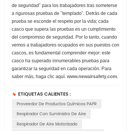
de seguridad" para los trabajadores tras someterse
a rigurosas pruebas de "templado". Detrás de cada
prueba se esconde el respeto por la vida; cada
casco que supera las pruebas es un cumplimiento
del compromiso de seguridad. Por lo tanto, cuando
vemos a trabajadores ocupados en sus puestos con
cascos, es fundamental comprender mejor: este
casco ha superado innumerables pruebas para
garantizar la seguridad en cada operación. Para
saber más, haga clic aquí.
www.newairsafety.com
.
ETIQUETAS CALIENTES :
Proveedor De Productos Químicos PAPR
Respirador Con Suministro De Aire
Respirador De Aire Motorizado