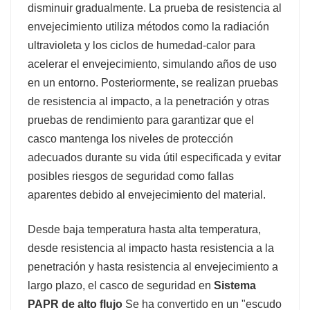
disminuir gradualmente. La prueba de resistencia al
envejecimiento utiliza métodos como la radiación
ultravioleta y los ciclos de humedad-calor para
acelerar el envejecimiento, simulando años de uso
en un entorno. Posteriormente, se realizan pruebas
de resistencia al impacto, a la penetración y otras
pruebas de rendimiento para garantizar que el
casco mantenga los niveles de protección
adecuados durante su vida útil especificada y evitar
posibles riesgos de seguridad como fallas
aparentes debido al envejecimiento del material.
Desde baja temperatura hasta alta temperatura,
desde resistencia al impacto hasta resistencia a la
penetración y hasta resistencia al envejecimiento a
largo plazo, el casco de seguridad en
Sistema
PAPR de alto flujo
Se ha convertido en un "escudo