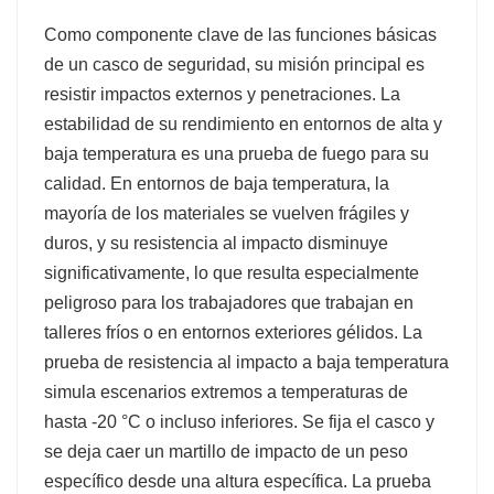
Como componente clave de las funciones básicas
de un casco de seguridad, su misión principal es
resistir impactos externos y penetraciones. La
estabilidad de su rendimiento en entornos de alta y
baja temperatura es una prueba de fuego para su
calidad. En entornos de baja temperatura, la
mayoría de los materiales se vuelven frágiles y
duros, y su resistencia al impacto disminuye
significativamente, lo que resulta especialmente
peligroso para los trabajadores que trabajan en
talleres fríos o en entornos exteriores gélidos. La
prueba de resistencia al impacto a baja temperatura
simula escenarios extremos a temperaturas de
hasta -20 °C o incluso inferiores. Se fija el casco y
se deja caer un martillo de impacto de un peso
específico desde una altura específica. La prueba