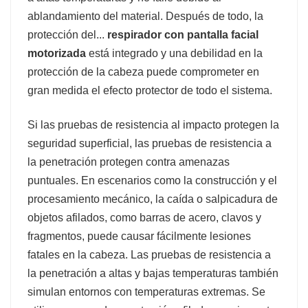
ablandamiento del material. Después de todo, la
protección del...
respirador con pantalla facial
motorizada
está integrado y una debilidad en la
protección de la cabeza puede comprometer en
gran medida el efecto protector de todo el sistema.
Si las pruebas de resistencia al impacto protegen la
seguridad superficial, las pruebas de resistencia a
la penetración protegen contra amenazas
puntuales. En escenarios como la construcción y el
procesamiento mecánico, la caída o salpicadura de
objetos afilados, como barras de acero, clavos y
fragmentos, puede causar fácilmente lesiones
fatales en la cabeza. Las pruebas de resistencia a
la penetración a altas y bajas temperaturas también
simulan entornos con temperaturas extremas. Se