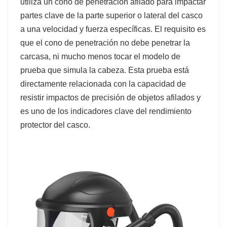
utiliza un cono de penetración afilado para impactar
partes clave de la parte superior o lateral del casco
a una velocidad y fuerza específicas. El requisito es
que el cono de penetración no debe penetrar la
carcasa, ni mucho menos tocar el modelo de
prueba que simula la cabeza. Esta prueba está
directamente relacionada con la capacidad de
resistir impactos de precisión de objetos afilados y
es uno de los indicadores clave del rendimiento
protector del casco.