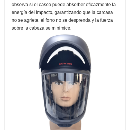
observa si el casco puede absorber eficazmente la
energía del impacto, garantizando que la carcasa
no se agriete, el forro no se desprenda y la fuerza
sobre la cabeza se minimice.