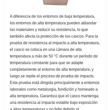
A diferencia de los entornos de baja temperatura,
los entornos de alta temperatura pueden ablandar
los materiales y reducir su resistencia, lo que
también afecta la protección de los cascos. Para la
prueba de resistencia al impacto a alta temperatura,
el casco se coloca en una cámara de alta
temperatura a más de 50 °C durante un período de
temperatura constante para que se adapte
completamente al entorno de alta temperatura, y
luego se repite el proceso de prueba de impacto.
Esta prueba está dirigida principalmente a entornos
laborales como metalurgia, fundición y horneado a
alta temperatura. Garantiza que el casco mantenga
una resistencia al impacto estable bajo exposición
a altas temperaturas y no falle debido al