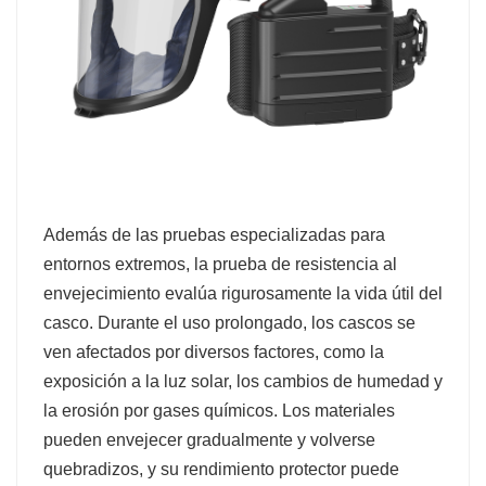
Además de las pruebas especializadas para
entornos extremos, la prueba de resistencia al
envejecimiento evalúa rigurosamente la vida útil del
casco. Durante el uso prolongado, los cascos se
ven afectados por diversos factores, como la
exposición a la luz solar, los cambios de humedad y
la erosión por gases químicos. Los materiales
pueden envejecer gradualmente y volverse
quebradizos, y su rendimiento protector puede