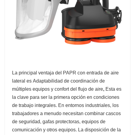
La principal ventaja del PAPR con entrada de aire
lateral es
Adaptabilidad de coordinación de
múltiples equipos y confort del flujo de aire
,
Esta es
la clave para ser la primera opción en condiciones
de trabajo integrales. En entornos industriales, los
trabajadores a menudo necesitan combinar cascos
de seguridad, gafas protectoras, equipos de
comunicación y otros equipos. La disposición de la