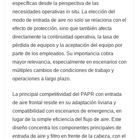
específicas desde la perspectiva de las
necesidades operativas in situ. La elección del
modo de entrada de aire no solo se relaciona con el
efecto de protección, sino que también afecta
directamente la continuidad operativa, la tasa de
pérdida de equipos y la aceptación del equipo por
parte de los empleados. Su importancia cobra
mayor relevancia, especialmente en escenarios con
múltiples cambios de condiciones de trabajo y
operaciones a largo plazo.
La principal competitividad del PAPR con entrada
de aire frontal reside en su adaptación liviana y
compatibilidad con escenarios de emergencia, en
lugar de la simple eficiencia del flujo de aire. Este
diseño concentra los componentes principales de
entrada de aire y filtro en frente de la cabeza, con el