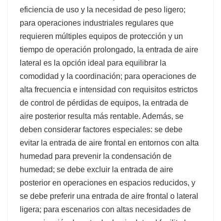
eficiencia de uso y la necesidad de peso ligero;
para operaciones industriales regulares que
requieren múltiples equipos de protección y un
tiempo de operación prolongado, la entrada de aire
lateral es la opción ideal para equilibrar la
comodidad y la coordinación; para operaciones de
alta frecuencia e intensidad con requisitos estrictos
de control de pérdidas de equipos, la entrada de
aire posterior resulta más rentable. Además, se
deben considerar factores especiales: se debe
evitar la entrada de aire frontal en entornos con alta
humedad para prevenir la condensación de
humedad; se debe excluir la entrada de aire
posterior en operaciones en espacios reducidos, y
se debe preferir una entrada de aire frontal o lateral
ligera; para escenarios con altas necesidades de