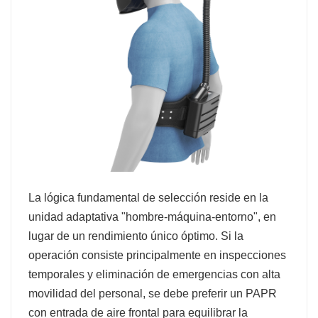
La lógica fundamental de selección reside en la
unidad adaptativa "hombre-máquina-entorno", en
lugar de un rendimiento único óptimo. Si la
operación consiste principalmente en inspecciones
temporales y eliminación de emergencias con alta
movilidad del personal, se debe preferir un PAPR
con entrada de aire frontal para equilibrar la