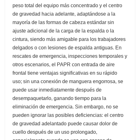
peso total del equipo más concentrado y el centro
de gravedad hacia adelante, adaptándose a la
mayoría de las formas de cabeza estándar sin
ajuste adicional de la carga de la espalda o la
cintura, siendo más amigable para los trabajadores
delgados o con lesiones de espalda antiguas. En
rescates de emergencia, inspecciones temporales y
otros escenarios, el PAPR con entrada de aire
frontal tiene ventajas significativas en su rápido
uso; sin una conexión de manguera engorrosa, se
puede usar inmediatamente después de
desempaquetarlo, ganando tiempo para la
eliminación de emergencia. Sin embargo, no se
pueden ignorar las posibles deficiencias: el centro
de gravedad adelantado puede causar dolor de
cuello después de un uso prolongado,