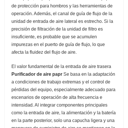
de protección para hombros y las herramientas de
operación. Además, el canal de guía de flujo de la
unidad de entrada de aire lateral es estrecho. Si la
precisión de filtración de la unidad de filtro es
insuficiente, es probable que se acumulen
impurezas en el puerto de guía de flujo, lo que
afecta la fluidez del flujo de aire.
El valor fundamental de la entrada de aire trasera
Purificador de aire papr
Se basa en la adaptación
a condiciones de trabajo extremas y el control de
pérdidas del equipo, especialmente adecuado para
escenarios de operación de alta frecuencia e
intensidad. Al integrar componentes principales
como la entrada de aire, la alimentación y la batería
en la parte posterior, solo una capucha ligera y una