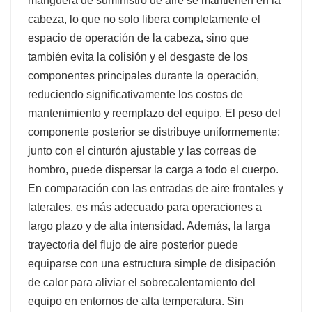
manguera de suministro de aire se mantienen en la
cabeza, lo que no solo libera completamente el
espacio de operación de la cabeza, sino que
también evita la colisión y el desgaste de los
componentes principales durante la operación,
reduciendo significativamente los costos de
mantenimiento y reemplazo del equipo. El peso del
componente posterior se distribuye uniformemente;
junto con el cinturón ajustable y las correas de
hombro, puede dispersar la carga a todo el cuerpo.
En comparación con las entradas de aire frontales y
laterales, es más adecuado para operaciones a
largo plazo y de alta intensidad. Además, la larga
trayectoria del flujo de aire posterior puede
equiparse con una estructura simple de disipación
de calor para aliviar el sobrecalentamiento del
equipo en entornos de alta temperatura. Sin