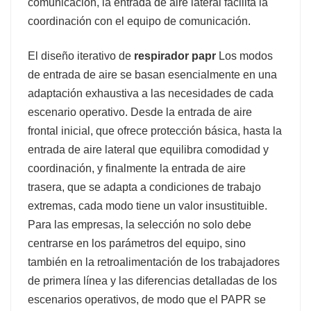
comunicación, la entrada de aire lateral facilita la
coordinación con el equipo de comunicación.
El diseño iterativo de
respirador papr
Los modos
de entrada de aire se basan esencialmente en una
adaptación exhaustiva a las necesidades de cada
escenario operativo. Desde la entrada de aire
frontal inicial, que ofrece protección básica, hasta la
entrada de aire lateral que equilibra comodidad y
coordinación, y finalmente la entrada de aire
trasera, que se adapta a condiciones de trabajo
extremas, cada modo tiene un valor insustituible.
Para las empresas, la selección no solo debe
centrarse en los parámetros del equipo, sino
también en la retroalimentación de los trabajadores
de primera línea y las diferencias detalladas de los
escenarios operativos, de modo que el PAPR se