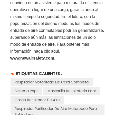
convierta en un asistente para mejorar la eficiencia
operativa en lugar de una carga, garantizando al
mismo tiempo la seguridad. En el futuro, con la
popularización del diseño modular, los modos de
entrada de aire conmutables podrían generalizarse,
superando aún más las limitaciones de un solo
modo de entrada de aire. Para obtener más
información, haga clic aquí.
www.newairsafety.com
.
ETIQUETAS CALIENTES :
Respirador Motorizado De Cara Completa
Sistema Papr
Mascarilla Respiratoria Papr
Casco Respirador De Aire
Respirador Purificador De Aire Motorizado Para
Soldadura