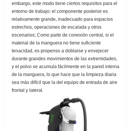
embargo, este modo tiene ciertos requisitos para el
entorno de trabajo: el componente posterior es
relativamente grande, inadecuado para espacios
estrechos, operaciones de escalada y otros
escenarios; Como parte de conexión central, si el
material de la manguera no tiene suficiente
tenacidad, es propenso a doblarse y envejecer
durante grandes movimientos de las extremidades,
y el polvo se acumula fácilmente en la pared interna
de la manguera, lo que hace que la limpieza diaria
sea más difícil que la del equipo de entrada de aire
frontal y lateral.