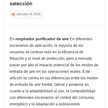
selección
January 16, 2026
En
respirador purificador de aire
En diferentes
escenarios de aplicación, la mayoría de los
usuarios se centran más en la eficiencia de
filtración y el nivel de protección, pero a menudo
pasan por alto el impacto potencial de los modos de
entrada de aire en las operaciones reales. Este
artículo se centra en las diferencias entre los modos
de entrada de aire frontal, lateral y posterior en
cuanto a la adaptabilidad al uso, la compatibilidad
con diferentes escenarios, el control del consumo
energético y la adaptación a poblaciones