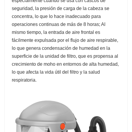
especialmente cuando se usa con cascos de
seguridad, la presión de carga de la cabeza se
concentra, lo que lo hace inadecuado para
operaciones continuas de más de 8 horas; Al
mismo tiempo, la entrada de aire frontal es
fácilmente expulsada por el flujo de aire respirable,
lo que genera condensación de humedad en la
superficie de la unidad de filtro, que es propensa al
crecimiento de moho en entornos de alta humedad,
lo que afecta la vida útil del filtro y la salud
respiratoria.