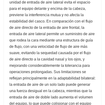
unidad de entrada de aire lateral evita el espacio
para el equipo delante y encima de la cabeza,
previene la interferencia mutua y no afecta la
estabilidad del casco. En comparación con el flujo
de aire directo de la entrada de aire frontal, la
entrada de aire lateral permite un suministro de aire
que rodea la cara mediante una estructura de guía
de flujo, con una velocidad de flujo de aire más
suave, evitando la sequedad causada por el flujo
de aire directo a la cavidad nasal y los ojos, y
mejorando considerablemente la tolerancia para
operaciones prolongadas. Sus limitaciones se
reflejan principalmente en la adaptabilidad bilateral:
la entrada de aire de un solo lado puede generar
una fuerza desigual en la cabeza, mientras que la
entrada de aire de doble lado aumenta el volumen
del equipo, lo que puede colisionar con el equipo