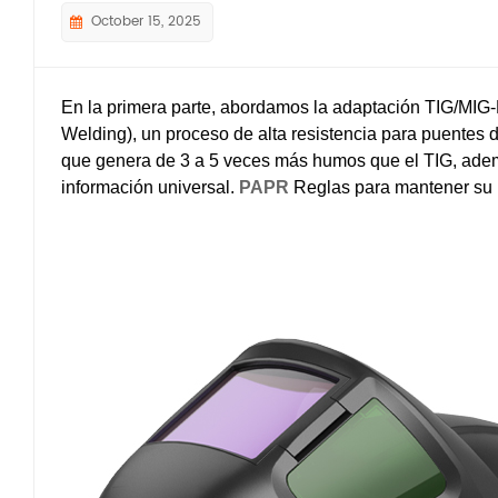
October 15, 2025
En la primera parte, abordamos la adaptación TIG/MIG
Welding), un proceso de alta resistencia para puentes 
que genera de 3 a 5 veces más humos que el TIG, ade
información universal.
PAPR
Reglas para mantener su p