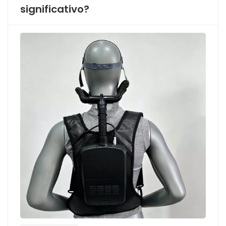
significativo?